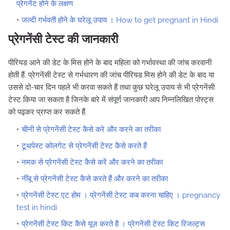
प्रेगनेंट होने के लक्षण
जल्दी गर्भवती होने के घरेलू उपाय । How to get pregnant in Hindi
प्रेगनेंसी टेस्ट की जानकारी
पीरियड आने की डेट के मिस होने के बाद महिला को गर्भावस्था की जांच करवानी
होती हैं. प्रेगनेंसी टेस्ट से गर्भधारण की जांच पीरियड मिस होने की डेट के बाद या
उससे दो-चार दिन पहले भी करवा सकते हैं तथा कुछ घरेलू उपाय से भी प्रेगनेंसी
टेस्ट किया जा सकता है जिनके बारे में संपूर्ण जानकारी आप निम्नलिखित पोस्ट्स
को पढ़कर प्राप्त कर सकते हैं.
चीनी से प्रेगनेंसी टेस्ट कैसे करे और करने का तरीका
टूथपेस्ट कोलगेट से प्रेगनेंसी टेस्ट कैसे करते हैं
नमक से प्रेगनेंसी टेस्ट कैसे करें और करने का तरीका
नींबू से प्रेगनेंसी टेस्ट कैसे करते हैं और करने का तरीका
प्रेगनेंसी टेस्ट एट होम । प्रेगनेंसी टेस्ट कब करना चाहिए । pregnancy
test in hindi
प्रेगनेंसी टेस्ट किट कैसे यूज़ करते है । प्रेगनेंसी टेस्ट किट रिजल्ट्स