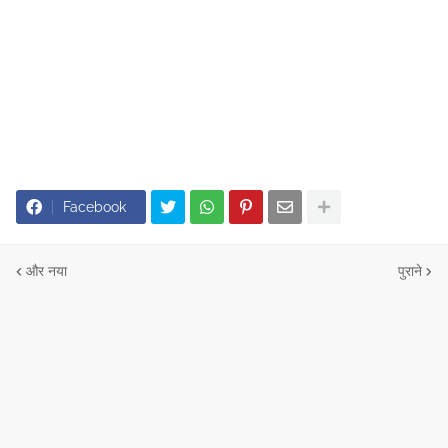
Facebook
और नया
पुराने