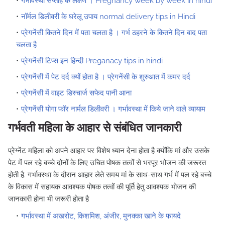
गर्भावस्था सप्ताह के लक्षण । Pregnancy week by week in hindi
नॉर्मल डिलीवरी के घरेलू उपाय normal delivery tips in Hindi
प्रेगनेंसी कितने दिन में पता चलता है । गर्भ ठहरने के कितने दिन बाद पता
चलता है
प्रेगनेंसी टिप्स इन हिन्दी Preganacy tips in hindi
प्रेगनेंसी में पेट दर्द क्यों होता है । प्रेगनेंसी के शुरुआत में कमर दर्द
प्रेगनेंसी में वाइट डिस्चार्ज सफेद पानी आना
प्रेगनेंसी योगा फॉर नार्मल डिलीवरी । गर्भावस्था में किये जाने वाले व्यायाम
गर्भवती महिला के आहार से संबंधित जानकारी
प्रेग्नेंट महिला को अपने आहार पर विशेष ध्यान देना होता है क्योंकि मां और उसके
पेट में पल रहे बच्चे दोनों के लिए उचित पोषक तत्वों से भरपूर भोजन की जरूरत
होती है. गर्भावस्था के दौरान आहार लेते समय मां के साथ-साथ गर्भ में पल रहे बच्चे
के विकास में सहायक आवश्यक पोषक तत्वों की पूर्ति हेतु आवश्यक भोजन की
जानकारी होना भी जरूरी होता है
गर्भावस्था में अखरोट, किशमिश, अंजीर, मुनक्का खाने के फायदे