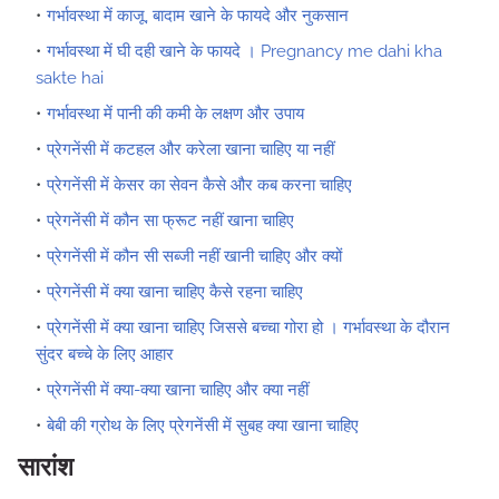
गर्भावस्था में काजू, बादाम खाने के फायदे और नुकसान
गर्भावस्था में घी दही खाने के फायदे । Pregnancy me dahi kha
sakte hai
गर्भावस्था में पानी की कमी के लक्षण और उपाय
प्रेगनेंसी में कटहल और करेला खाना चाहिए या नहीं
प्रेगनेंसी में केसर का सेवन कैसे और कब करना चाहिए
प्रेगनेंसी में कौन सा फ्रूट नहीं खाना चाहिए
प्रेगनेंसी में कौन सी सब्जी नहीं खानी चाहिए और क्यों
प्रेगनेंसी में क्या खाना चाहिए कैसे रहना चाहिए
प्रेगनेंसी में क्या खाना चाहिए जिससे बच्चा गोरा हो । गर्भावस्था के दौरान
सुंदर बच्चे के लिए आहार
प्रेगनेंसी में क्या-क्या खाना चाहिए और क्या नहीं
बेबी की ग्रोथ के लिए प्रेगनेंसी में सुबह क्या खाना चाहिए
सारांश