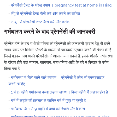
प्रेगनेंसी टेस्ट के घरेलू उपाय । pregnancy test at home in Hindi
शैंपू से प्रेगनेंसी टेस्ट कैसे करें और करने का तरीका
साबुन से प्रेगनेंसी टेस्ट कैसे करें और तरीका
गर्भधारण करने के बाद प्रेगनेंसी की जानकारी
प्रेग्नेंट होने के बाद गर्भवती महिला को प्रेगनेंसी की जानकारी प्रदान हेतु भी हमने
समय-समय पर विभिन्न पोस्टों के माध्यम से जानकारी प्रदान करने की चेष्टा की है
जिन्हें पढ़कर आप अपने प्रेगनेंसी को आसान बना सकते हैं. इसके अंतर्गत गर्भावस्था
के दौरान होने वाले व्यायाम, खानपान, सावधानियां आदि के बारे में विस्तार से वर्णन
किया गया है.
गर्भावस्था में किये जाने वाले व्यायाम । प्रेगनेंसी में कौन सी एक्सरसाइज
करनी चाहिए
1 से 9 महीने गर्भावस्था बच्चा लड़का लक्षण । किस महीने में लड़का होता है
गर्भ में लड़के की हलचल से जानिए गर्भ में पुत्र या पुत्री है
गर्भावस्था के 1 से 9 महीने में बच्चे की स्थिति और विकास