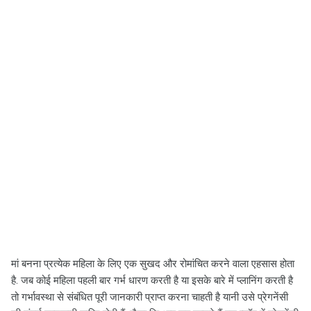
मां बनना प्रत्येक महिला के लिए एक सुखद और रोमांचित करने वाला एहसास होता
है. जब कोई महिला पहली बार गर्भ धारण करती है या इसके बारे में प्लानिंग करती है
तो गर्भावस्था से संबंधित पूरी जानकारी प्राप्त करना चाहती है यानी उसे प्रेगनेंसी