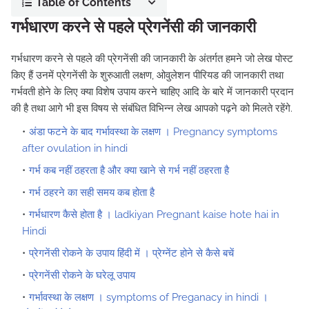
Table of Contents
गर्भधारण करने से पहले प्रेगनेंसी की जानकारी
गर्भधारण करने से पहले की प्रेगनेंसी की जानकारी के अंतर्गत हमने जो लेख पोस्ट
किए हैं उनमें प्रेगनेंसी के शुरुआती लक्षण, ओवुलेशन पीरियड की जानकारी तथा
गर्भवती होने के लिए क्या विशेष उपाय करने चाहिए आदि के बारे में जानकारी प्रदान
की है तथा आगे भी इस विषय से संबंधित विभिन्न लेख आपको पढ़ने को मिलते रहेंगे.
अंडा फटने के बाद गर्भावस्था के लक्षण । Pregnancy symptoms
after ovulation in hindi
गर्भ कब नहीं ठहरता है और क्या खाने से गर्भ नहीं ठहरता है
गर्भ ठहरने का सही समय कब होता है
गर्भधारण कैसे होता है । ladkiyan Pregnant kaise hote hai in
Hindi
प्रेगनेंसी रोकने के उपाय हिंदी में । प्रेग्नेंट होने से कैसे बचें
प्रेगनेंसी रोकने के घरेलू उपाय
गर्भावस्था के लक्षण । symptoms of Preganacy in hindi ।