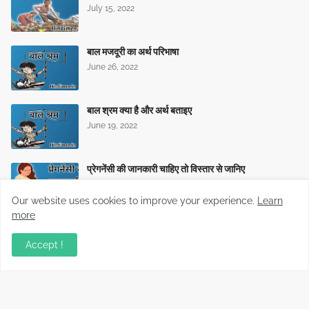
July 15, 2022
बाल मजदूरी का अर्थ परिभाषा
June 26, 2022
बाल श्रम क्या है और अर्थ बताइए
June 19, 2022
प्रेगनेंसी की जानकारी चाहिए तो विस्तार से जानिए
June 15, 2022
Our website uses cookies to improve your experience.
Learn
more
गर्भावस्था के 1 से 9 महीने में बच्चे की स्थिति और विकास
June 07, 2022
Accept !