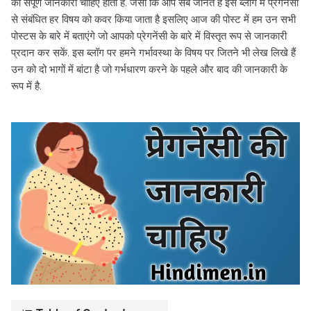
की संपूर्ण जानकारी चाहिए होती हैं. जैसा कि आप सब जानते हैं इस ब्लॉग में प्रेगनेंसी
से संबंधित हर विषय को कवर किया जाता है इसलिए आज की पोस्ट में हम उन सभी
पोस्टस के बारे में बताएंगे जो आपको प्रेगनेंसी के बारे में विस्तृत रूप से जानकारी
प्रदान कर सकें. इस ब्लॉग पर हमने गर्भावस्था के विषय पर जितने भी लेख लिखे हैं
उन को दो भागों में बांटा है जो गर्भधारण करने के पहले और बाद की जानकारी के
रूप में है.