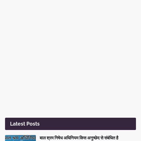
Latest Posts
बाल श्रम निषेध अधिनियम किस अनुच्छेद से संबंधित है