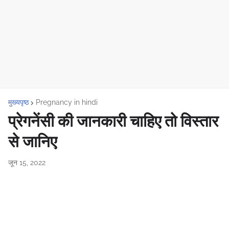
मुख्यपृष्ठ
Pregnancy in hindi
प्रेगनेंसी की जानकारी चाहिए तो विस्तार
से जानिए
जून 15, 2022