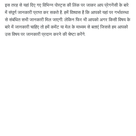
इस तरह से यहां दिए गए विभिन्न पोस्ट्स की लिंक पर जाकर आप प्रेगनेंसी के बारे
में संपूर्ण जानकारी प्राप्त कर सकते है. हमें विश्वास है कि आपको यहां पर गर्भावस्था
से संबंधित सभी जानकारी मिल जाएगी. लेकिन फिर भी आपको अगर किसी विषय के
बारे में जानकारी चाहिए तो हमें कमेंट या मेल के माध्यम से बताएं जिससे हम आपको
उस विषय पर जानकारी प्रदान करने की चेष्टा करेंगे.